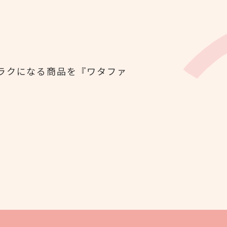
ラクになる商品を『ワタファ