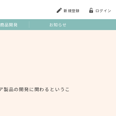
新規登録
ログイン
商品開発
お知らせ
ア製品の開発に関わるというこ