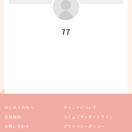
77
はじめての方へ
ポイントについて
会員規約
コミュニティガイドライン
お問い合わせ
プライバシーポリシー