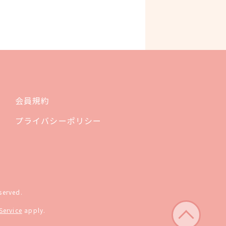
会員規約
プライバシーポリシー
served.
Service
apply.