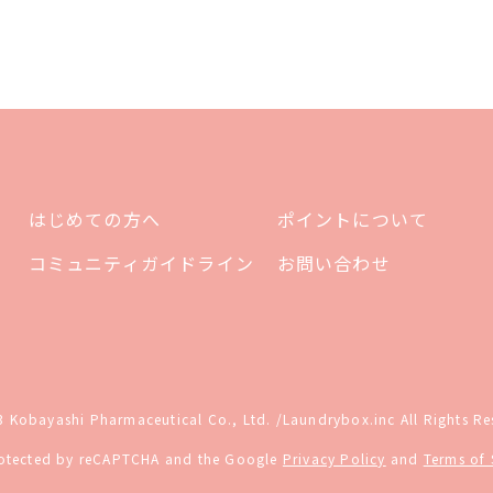
はじめての方へ
ポイントについて
コミュニティガイドライン
お問い合わせ
 Kobayashi Pharmaceutical Co., Ltd. /
Laundrybox.inc All Rights Re
protected by reCAPTCHA and the Google
Privacy Policy
and
Terms of 