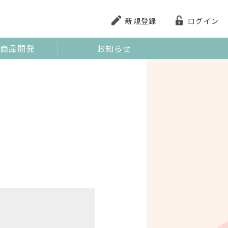
新規登録
ログイン
商品開発
お知らせ