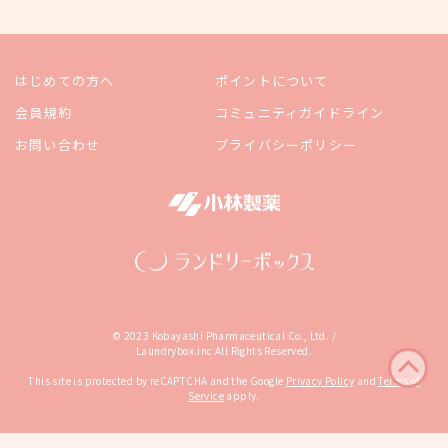
はじめての方へ
ポイントについて
会員規約
コミュニティガイドライン
お問い合わせ
プライバシーポリシー
© 2023 Kobayashi Pharmaceutical Co., Ltd. /
Laundrybox.inc All Rights Reserved.
This site is protected by reCAPTCHA and the Google
Privacy Policy
and
Terms of
Service
apply.