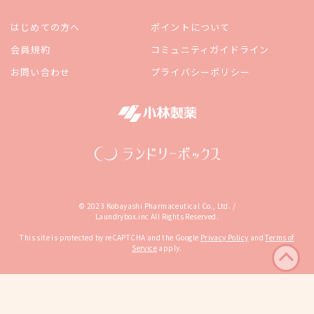
はじめての方へ
ポイントについて
会員規約
コミュニティガイドライン
お問い合わせ
プライバシーポリシー
© 2023 Kobayashi Pharmaceutical Co., Ltd. /
Laundrybox.inc All Rights Reserved.
This site is protected by reCAPTCHA and the Google
Privacy Policy
and
Terms of
Service
apply.