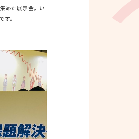
集めた展示会。い
です。