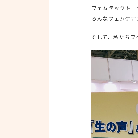
フェムテックトー
ろんなフェムケア
そして、私たちワ