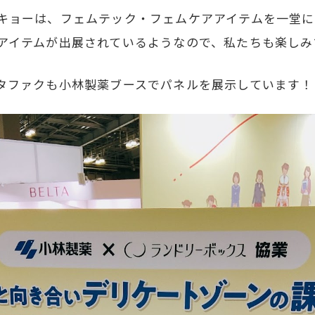
キョーは、フェムテック・フェムケアアイテムを一堂に
アイテムが出展されているようなので、私たちも楽しみ
タファクも小林製薬ブースでパネルを展示しています！