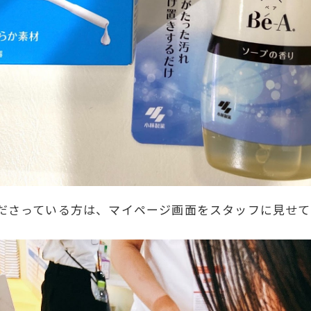
ださっている方は、マイページ画面をスタッフに見せて