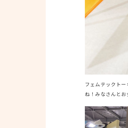
フェムテックトー
ね！みなさんとお