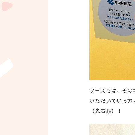
ブースでは、その
いただいている方
（先着順）！