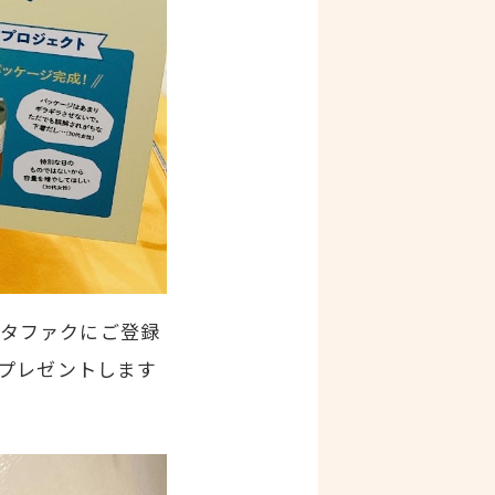
タファクにご登録
をプレゼントします