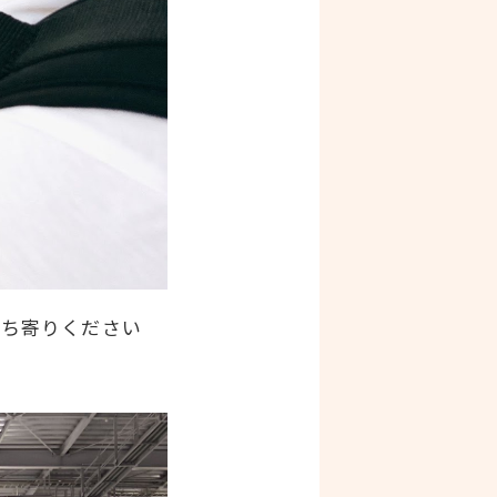
立ち寄りください