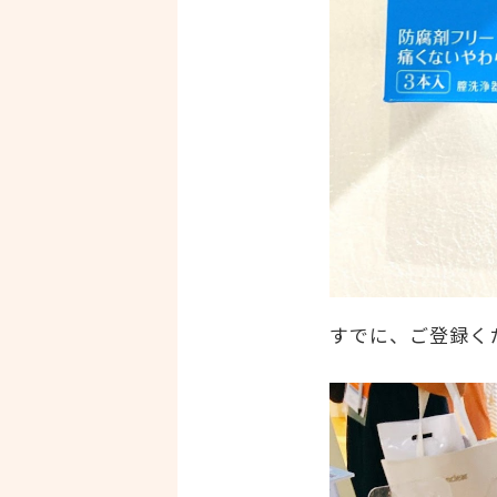
すでに、ご登録く