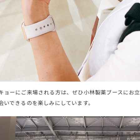
キョーにご来場される方は、ぜひ小林製薬ブースにお
会いできるのを楽しみにしています。