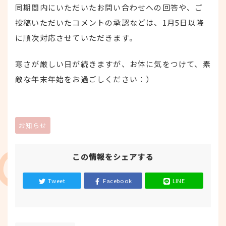
同期間内にいただいたお問い合わせへの回答や、ご
投稿いただいたコメントの承認などは、1月5日以降
に順次対応させていただきます。
寒さが厳しい日が続きますが、お体に気をつけて、素
敵な年末年始をお過ごしください：）
お知らせ
この情報をシェアする
Tweet
Facebook
LINE