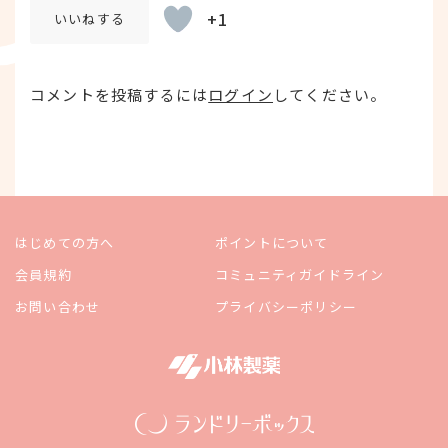
+1
コメントを投稿するには
ログイン
してください。
はじめての方へ
ポイントについて
会員規約
コミュニティガイドライン
お問い合わせ
プライバシーポリシー