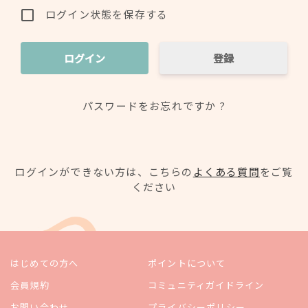
ログイン状態を保存する
登録
パスワードをお忘れですか ?
ログインができない方は、こちらの
よくある質問
をご覧
ください
はじめての方へ
ポイントについて
会員規約
コミュニティガイドライン
お問い合わせ
プライバシーポリシー