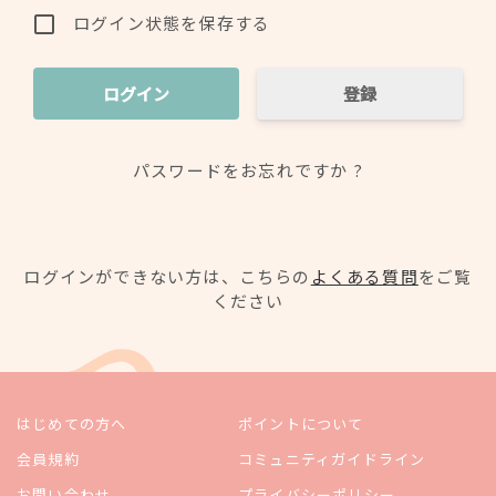
ログイン状態を保存する
登録
パスワードをお忘れですか ?
ログインができない方は、こちらの
よくある質問
をご覧
ください
はじめての方へ
ポイントについて
会員規約
コミュニティガイドライン
お問い合わせ
プライバシーポリシー